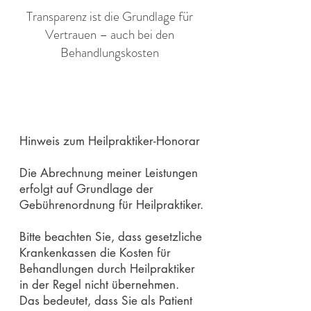
Transparenz ist die Grundlage für
Vertrauen – auch bei den
Behandlungskosten
Hinweis zum Heilpraktiker-Honorar
Die Abrechnung meiner Leistungen
erfolgt auf Grundlage der
Gebührenordnung für Heilpraktiker.
Bitte beachten Sie, dass gesetzliche
Krankenkassen die Kosten für
Behandlungen durch Heilpraktiker
in der Regel nicht übernehmen.
Das bedeutet, dass Sie als Patient