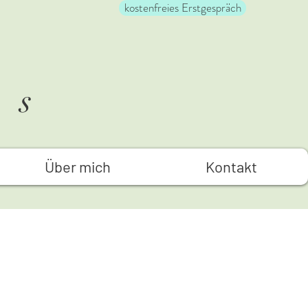
kostenfreies Erstgespräch
as
Über mich
Kontakt