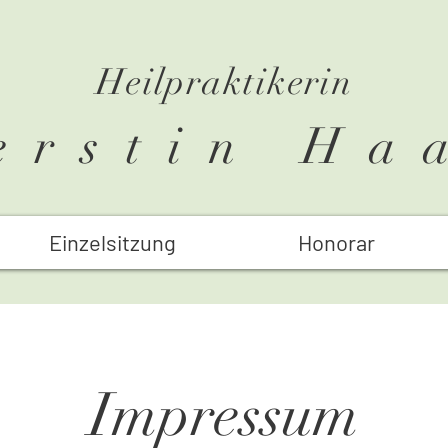
Heilpraktikerin
erstin Ha
Einzelsitzung
Honorar
Impressum