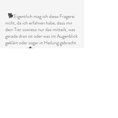
🐕
Eigentlich mag ich diese Fragerei
nicht, da ich erfahren habe, dass mir
dein Tier sowieso nur das mitteilt, was
gerade dran ist oder was im Augenblick
geklärt oder sogar in Heilung gebracht
🐎
werden darf.