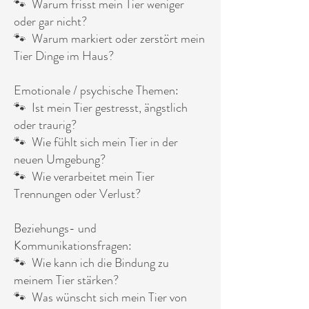
🐾 Warum frisst mein Tier weniger
oder gar nicht?
🐾 Warum markiert oder zerstört mein
Tier Dinge im Haus?
Emotionale / psychische Themen:
🐾 Ist mein Tier gestresst, ängstlich
oder traurig?
🐾 Wie fühlt sich mein Tier in der
neuen Umgebung?
🐾 Wie verarbeitet mein Tier
Trennungen oder Verlust?
Beziehungs- und
Kommunikationsfragen:
🐾 Wie kann ich die Bindung zu
meinem Tier stärken?
🐾 Was wünscht sich mein Tier von