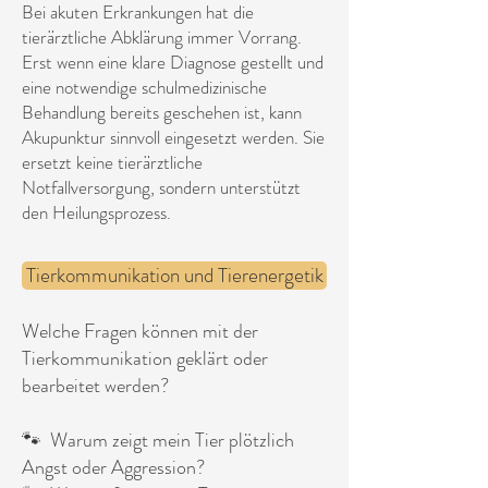
Bei akuten Erkrankungen hat die
tierärztliche Abklärung immer Vorrang.
Erst wenn eine klare Diagnose gestellt und
eine notwendige schulmedizinische
Behandlung bereits geschehen ist, kann
Akupunktur sinnvoll eingesetzt werden. Sie
ersetzt keine tierärztliche
Notfallversorgung, sondern unterstützt
den Heilungsprozess.
​Tierkommunikation und Tierenergetik
Welche Fragen können mit der
Tierkommunikation geklärt oder
bearbeitet werden?
🐾 Warum zeigt mein Tier plötzlich
Angst oder Aggression?