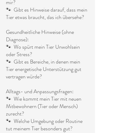
mir?
🐾 Gibt es Hinweise darauf, dass mein
Tier etwas braucht, das ich übersehe?
Gesundheitliche Hinweise (ohne
Diagnose):
🐾 Wo spürt mein Tier Unwohlsein
oder Stress?
🐾 Gibt es Bereiche, in denen mein
Tier energetische Unterstützung gut
vertragen würde?
Alltags- und Anpassungsfragen:
🐾 Wie kommt mein Tier mit neuen
Mitbewohnern (Tier oder Mensch)
zurecht?
🐾 Welche Umgebung oder Routine
tut meinem Tier besonders gut?